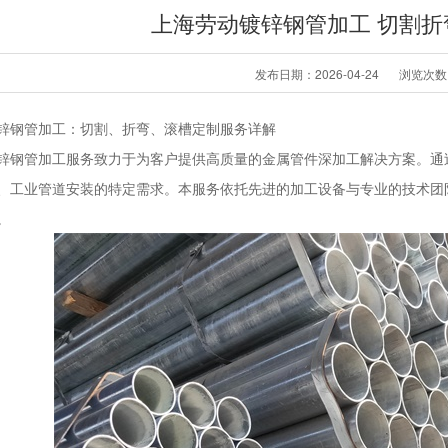
上海劳动镀锌钢管加工 切割
发布日期：2026-04-24
浏览次数
锌钢管加工：切割、折弯、滚槽定制服务详解
锌钢管加工服务致力于为客户提供高质量的金属管件深加工解决方案。通
、工业管道安装的特定需求。本服务依托先进的加工设备与专业的技术团
。