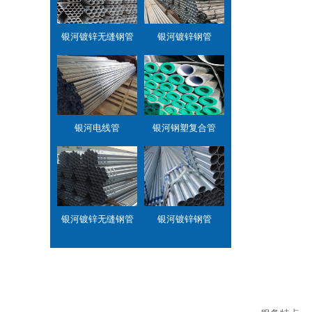
银河镀锌无缝钢管
银河镀锌钢管
银河电线管
银河钢塑复合管
银河镀锌无缝钢管
银河镀锌钢管