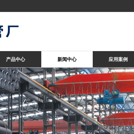
产品中心
新闻中心
应用案例