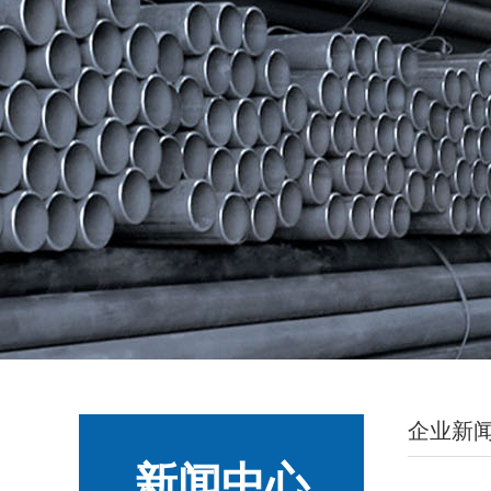
企业新
新闻中心