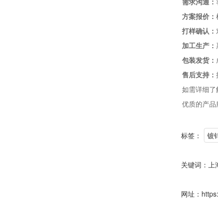
需求沟通：
方案报价：
打样确认：
加工生产：
包装发货：
售后支持：
如需详细了
优质的产品
标签：
镀
关键词：
上
网址：
https