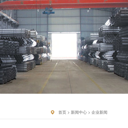
首页
>
新闻中心
>
企业新闻